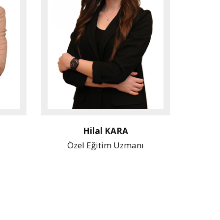
Hilal KARA
Özel Eğitim Uzmanı