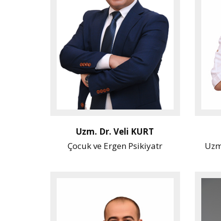
Uzm. Dr. Veli KURT
Çocuk ve Ergen Psikiyatr
Uzm