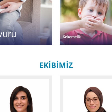
EKİBİMİZ