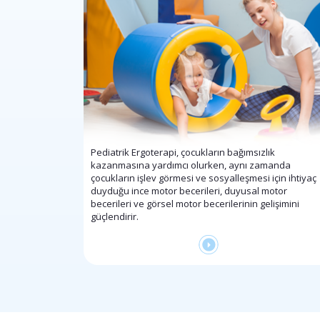
Pediatrik Ergoterapi, çocukların bağımsızlık
kazanmasına yardımcı olurken, aynı zamanda
çocukların işlev görmesi ve sosyalleşmesi için ihtiyaç
duyduğu ince motor becerileri, duyusal motor
becerileri ve görsel motor becerilerinin gelişimini
güçlendirir.