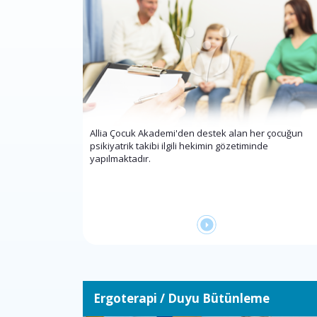
Allia Çocuk Akademi'den destek alan her çocuğun
psikiyatrik takibi ilgili hekimin gözetiminde
yapılmaktadır.
Ergoterapi / Duyu Bütünleme