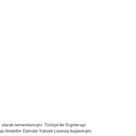
 olarak tamamlamıştır. Türkiye’de Ergoterapi
api Anabilim Dalında Yüksek Lisansa başlamıştır.