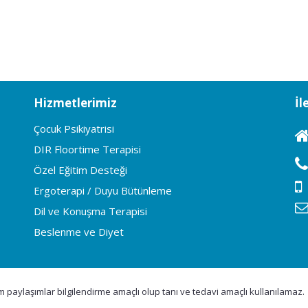
Hizmetlerimiz
İl
Çocuk Psikiyatrisi
DIR Floortime Terapisi
Özel Eğitim Desteği
Ergoterapi / Duyu Bütünleme
Dil ve Konuşma Terapisi
Beslenme ve Diyet
üm paylaşımlar bilgilendirme amaçlı olup tanı ve tedavi amaçlı kullanılamaz.